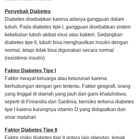
Penyebab Diabetes
Diabetes disebabkan karena adanya gangguan dalam
tubuh. Pada diabetes tipe I, gangguan disebabkan sistem
kekebalan tubuh akibat virus atau bakteri. Sedangkan
diabetes tipe II, tubuh bisa menghasilkan insulin dengan
normal, tetapi tidak bisa digunakan secara normal
(resistensi insulin)
Faktor Diabetes Tipe I
Faktor riwayat keluarga atau keturunan karena
berhubungan dengan gen tertentu. Faktor geografi, orang
yang tinggal di daerah yang jauh dari garis khatulistiwa,
seperti di Finlandia dan Sardinia, berisiko terkena diabetes
tipe I karena kurangnya vitamin D yang didapatkan dari
sinar matahari
Faktor Diabetes Tipe II
Faktor risiko diabetes tipe II antara lain obesitas, lemak