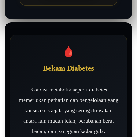
🩸
Bekam Diabetes
Kondisi metabolik seperti diabetes
memerlukan perhatian dan pengelolaan yang
konsisten. Gejala yang sering dirasakan
antara lain mudah lelah, perubahan berat
badan, dan gangguan kadar gula.