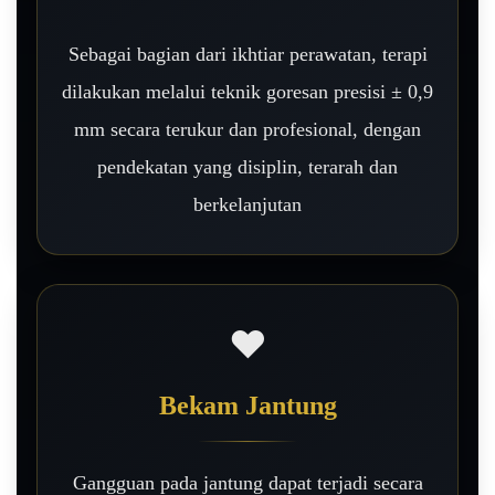
Sebagai bagian dari ikhtiar perawatan, terapi
dilakukan melalui teknik goresan presisi ± 0,9
mm secara terukur dan profesional, dengan
pendekatan yang disiplin, terarah dan
berkelanjutan
❤️
Bekam Jantung
Gangguan pada jantung dapat terjadi secara