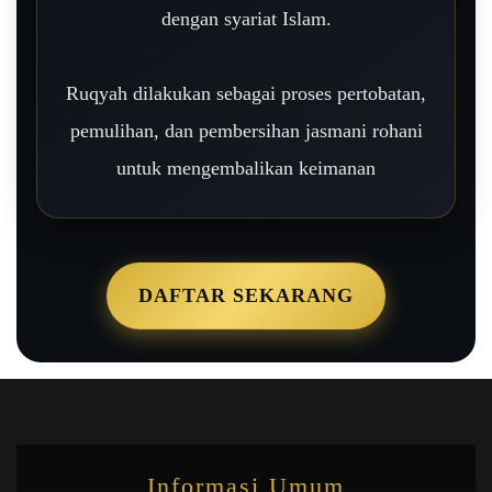
dengan syariat Islam.
Ruqyah dilakukan sebagai proses pertobatan,
pemulihan, dan pembersihan jasmani rohani
untuk mengembalikan keimanan
DAFTAR SEKARANG
Informasi Umum