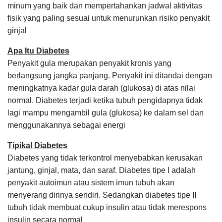
minum yang baik dan mempertahankan jadwal aktivitas
fisik yang paling sesuai untuk menurunkan risiko penyakit
ginjal
Apa Itu Diabetes
Penyakit gula merupakan penyakit kronis yang
berlangsung jangka panjang. Penyakit ini ditandai dengan
meningkatnya kadar gula darah (glukosa) di atas nilai
normal. Diabetes terjadi ketika tubuh pengidapnya tidak
lagi mampu mengambil gula (glukosa) ke dalam sel dan
menggunakannya sebagai energi
Tipikal Diabetes
Diabetes yang tidak terkontrol menyebabkan kerusakan
jantung, ginjal, mata, dan saraf. Diabetes tipe I adalah
penyakit autoimun atau sistem imun tubuh akan
menyerang dirinya sendiri. Sedangkan diabetes tipe II
tubuh tidak membuat cukup insulin atau tidak merespons
insulin secara normal