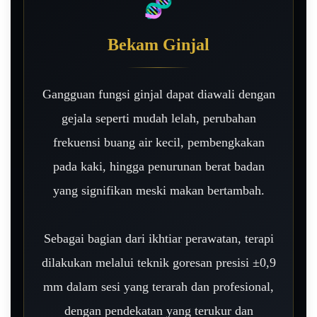
🧬
Bekam Ginjal
Gangguan fungsi ginjal dapat diawali dengan
gejala seperti mudah lelah, perubahan
frekuensi buang air kecil, pembengkakan
pada kaki, hingga penurunan berat badan
yang signifikan meski makan bertambah.
Sebagai bagian dari ikhtiar perawatan, terapi
dilakukan melalui teknik goresan presisi ±0,9
mm dalam sesi yang terarah dan profesional,
dengan pendekatan yang terukur dan