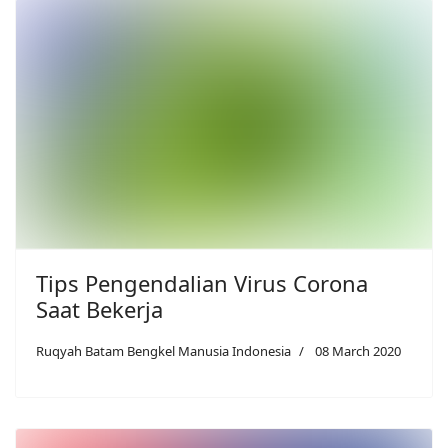
Tips Pengendalian Virus Corona
Saat Bekerja
Ruqyah Batam Bengkel Manusia Indonesia
08 March 2020