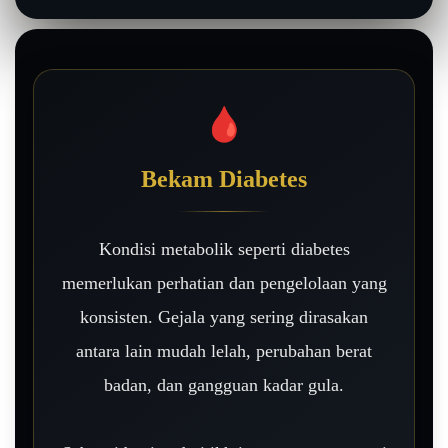
🩸
Bekam Diabetes
Kondisi metabolik seperti diabetes
memerlukan perhatian dan pengelolaan yang
konsisten. Gejala yang sering dirasakan
antara lain mudah lelah, perubahan berat
badan, dan gangguan kadar gula.