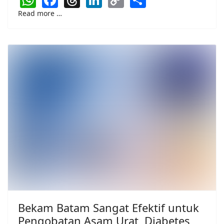
Link
Read more …
Bekam Batam Sangat Efektif untuk
Pengobatan Asam Urat, Diabetes,