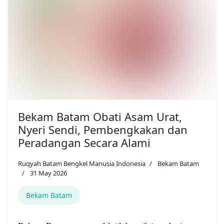
Bekam Batam Obati Asam Urat,
Nyeri Sendi, Pembengkakan dan
Peradangan Secara Alami
Ruqyah Batam Bengkel Manusia Indonesia
Bekam Batam
31 May 2026
Bekam Batam