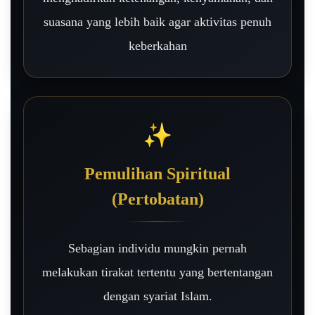
suasana yang lebih baik agar aktivitas penuh
keberkahan
✨
Pemulihan Spiritual
(Pertobatan)
Sebagian individu mungkin pernah
melakukan tirakat tertentu yang bertentangan
dengan syariat Islam.