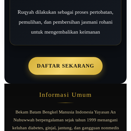
Ruqyah dilakukan sebagai proses pertobatan,
pemulihan, dan pembersihan jasmani rohani
untuk mengembalikan keimanan
DAFTAR SEKARANG
Informasi Umum
Bekam Batam Bengkel Manusia Indonesia Yayasan An
Nubuwwah berpengalaman sejak tahun 1999 menangani
keluhan diabetes, ginjal, jantung, dan gangguan nonmedis