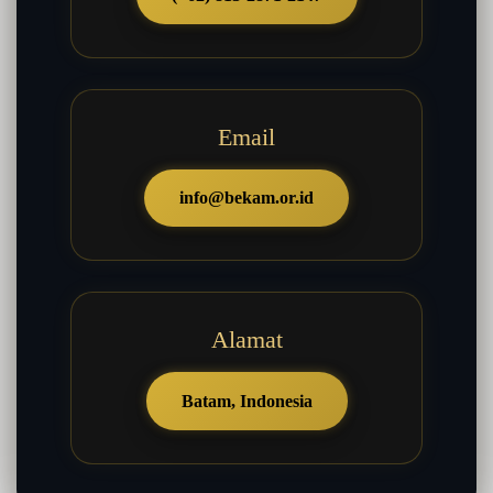
Email
info@bekam.or.id
Alamat
Batam, Indonesia