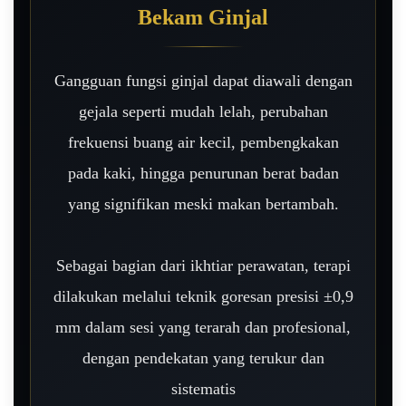
Bekam Ginjal
Gangguan fungsi ginjal dapat diawali dengan
gejala seperti mudah lelah, perubahan
frekuensi buang air kecil, pembengkakan
pada kaki, hingga penurunan berat badan
yang signifikan meski makan bertambah.
Sebagai bagian dari ikhtiar perawatan, terapi
dilakukan melalui teknik goresan presisi ±0,9
mm dalam sesi yang terarah dan profesional,
dengan pendekatan yang terukur dan
sistematis