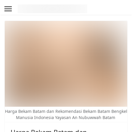
Harga Bekam Batam dan Rekomendasi Bekam Batam Bengkel
Manusia Indonesia Yayasan An Nubuwwah Batam