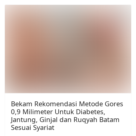
Bekam Rekomendasi Metode Gores
0,9 Milimeter Untuk Diabetes,
Jantung, Ginjal dan Ruqyah Batam
Sesuai Syariat