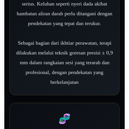
serius. Keluhan seperti nyeri dada akibat
hambatan aliran darah perlu ditangani dengan
pendekatan yang tepat dan terukur.
Sebagai bagian dari ikhtiar perawatan, terapi
dilakukan melalui teknik goresan presisi ± 0,9
mm dalam rangkaian sesi yang terarah dan
profesional, dengan pendekatan yang
berkelanjutan
🧬