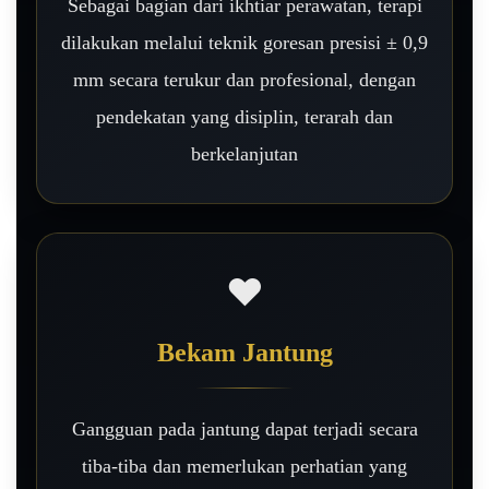
Sebagai bagian dari ikhtiar perawatan, terapi
dilakukan melalui teknik goresan presisi ± 0,9
mm secara terukur dan profesional, dengan
pendekatan yang disiplin, terarah dan
berkelanjutan
❤️
Bekam Jantung
Gangguan pada jantung dapat terjadi secara
tiba-tiba dan memerlukan perhatian yang