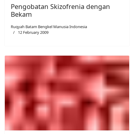
Pengobatan Skizofrenia dengan
Bekam
Ruqyah Batam Bengkel Manusia Indonesia
12 February 2009