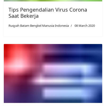
Tips Pengendalian Virus Corona
Saat Bekerja
Ruqyah Batam Bengkel Manusia Indonesia
08 March 2020