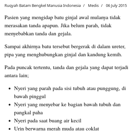
Ruqyah Batam Bengkel Manusia Indonesia
Medis
06 July 2015
Pasien yang mengidap batu ginjal awal mulanya tidak
merasakan tanda apapun. Jika belum parah, tidak
menyebabkan tanda dan gejala.
Sampai akhirnya batu tersebut bergerak di dalam ureter,
pipa yang menghubungkan ginjal dan kandung kemih.
Pada puncak tertentu, tanda dan gejala yang dapat terjadi
antara lain;
Nyeri yang parah pada sisi tubuh atau punggung, di
bawah pinggul
Nyeri yang menyebar ke bagian bawah tubuh dan
pangkal paha
Nyeri pada saat buang air kecil
Urin berwarna merah muda atau coklat