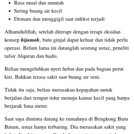
Rasa mual dan muntah
Sering buang air kecil
Demam dan menggigil saat infeksi terjadi
Alhamdulillah, setelah diterapi dengan terapi oksidan
konsep
hijamah
, batu ginjal dapat keluar dan tidak perlu
operasi. Belum lama ini datanglah seorang ustaz, peneliti
tafsir Alquran dan hadis.
Beliau mengeluhkan nyeri hebat dan pada bagian perut
kiri. Bahkan terasa sakit saat buang air seni.
Tidak itu saja, beliau merasakan kepayahan untuk
berjalan dari tempat tidur menuju kamar kecil yang hanya
berjarak lima meter.
Saat saya diminta datang ke rumahnya di Bengkong Baru
Batam, ustaz hanya terbaring. Dia merasakan sakit yang