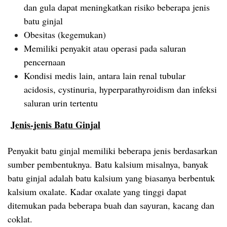
dan gula dapat meningkatkan risiko beberapa jenis
batu ginjal
Obesitas (kegemukan)
Memiliki penyakit atau operasi pada saluran
pencernaan
Kondisi medis lain, antara lain renal tubular
acidosis, cystinuria, hyperparathyroidism dan infeksi
saluran urin tertentu
Jenis-jenis Batu Ginjal
Penyakit batu ginjal memiliki beberapa jenis berdasarkan
sumber pembentuknya. Batu kalsium misalnya, banyak
batu ginjal adalah batu kalsium yang biasanya berbentuk
kalsium oxalate. Kadar oxalate yang tinggi dapat
ditemukan pada beberapa buah dan sayuran, kacang dan
coklat.