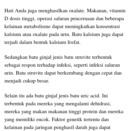
Hati Anda juga menghasilkan oxalate. Makanan, vitamin
D dosis tinggi, operasi saluran pencernaan dan beberapa
kelainan metabolisme dapat meningkatkan konsentrasi
kalsium atau oxalate pada urin. Batu kalsium juga dapat
terjadi dalam bentuk kalsium fosfat.
Sedangkan batu ginjal jenis batu struvite terbentuk
sebagai respon terhadap infeksi, seperti infeksi saluran
urin. Batu struvite dapat berkembang dengan cepat dan
menjadi cukup besar.
Selain itu ada batu ginjal jenis batu uric acid. Ini
terbentuk pada mereka yang mengalami dehidrasi,
mereka yang makan makanan tinggi protein dan mereka
yang memiliki encok. Faktor genetik tertentu dan
kelainan pada jaringan penghasil darah juga dapat