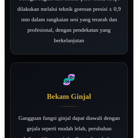
dilakukan melalui teknik goresan presisi ± 0,9
mm dalam rangkaian sesi yang terarah dan
profesional, dengan pendekatan yang
berkelanjutan
🧬
Bekam Ginjal
Gangguan fungsi ginjal dapat diawali dengan
gejala seperti mudah lelah, perubahan