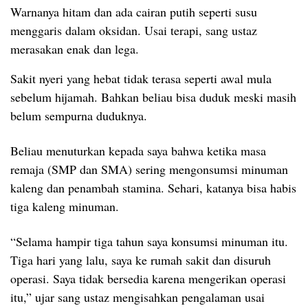
Warnanya hitam dan ada cairan putih seperti susu
menggaris dalam oksidan.
Usai terapi, sang ustaz
merasakan enak dan lega.
Sakit nyeri yang hebat tidak terasa seperti awal mula
sebelum hijamah. Bahkan beliau bisa duduk meski masih
belum sempurna duduknya.
Beliau menuturkan kepada saya bahwa ketika masa
remaja (SMP dan SMA) sering mengonsumsi minuman
kaleng dan penambah stamina. Sehari, katanya bisa habis
tiga kaleng minuman.
“Selama hampir tiga tahun saya konsumsi minuman itu.
Tiga hari yang lalu, saya ke rumah sakit dan disuruh
operasi. Saya tidak bersedia karena mengerikan operasi
itu,” ujar sang ustaz mengisahkan pengalaman usai