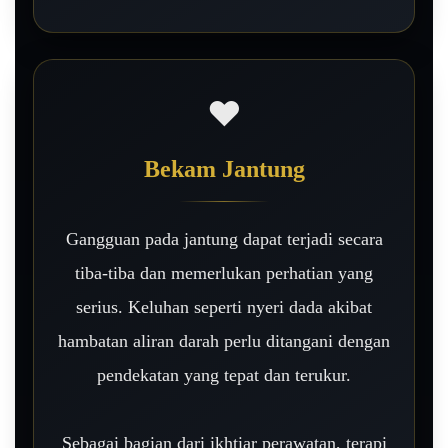
❤️
Bekam Jantung
Gangguan pada jantung dapat terjadi secara
tiba-tiba dan memerlukan perhatian yang
serius. Keluhan seperti nyeri dada akibat
hambatan aliran darah perlu ditangani dengan
pendekatan yang tepat dan terukur.
Sebagai bagian dari ikhtiar perawatan, terapi