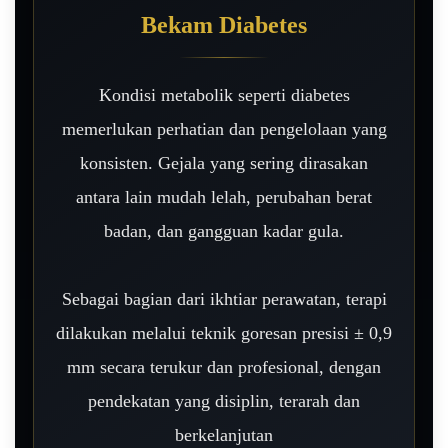
Bekam Diabetes
Kondisi metabolik seperti diabetes
memerlukan perhatian dan pengelolaan yang
konsisten. Gejala yang sering dirasakan
antara lain mudah lelah, perubahan berat
badan, dan gangguan kadar gula.
Sebagai bagian dari ikhtiar perawatan, terapi
dilakukan melalui teknik goresan presisi ± 0,9
mm secara terukur dan profesional, dengan
pendekatan yang disiplin, terarah dan
berkelanjutan