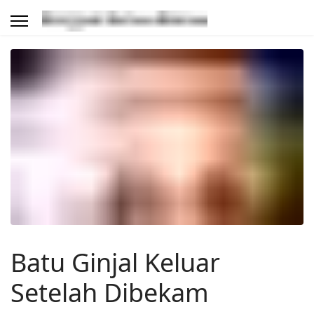
Batu Ginjal Keluar
Setelah Dibekam