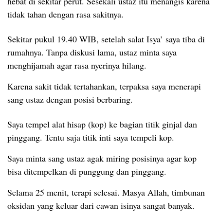
hebat di sekitar perut. Sesekali ustaz itu menangis karena
tidak tahan dengan rasa sakitnya.
Sekitar pukul 19.40 WIB, setelah salat Isya’ saya tiba di
rumahnya. Tanpa diskusi lama, ustaz minta saya
menghijamah agar rasa nyerinya hilang.
Karena sakit tidak tertahankan, terpaksa saya menerapi
sang ustaz dengan posisi berbaring.
Saya tempel alat hisap (kop) ke bagian titik ginjal dan
pinggang. Tentu saja titik inti saya tempeli kop.
Saya minta sang ustaz agak miring posisinya agar kop
bisa ditempelkan di punggung dan pinggang.
Selama 25 menit, terapi selesai. Masya Allah, timbunan
oksidan yang keluar dari cawan isinya sangat banyak.