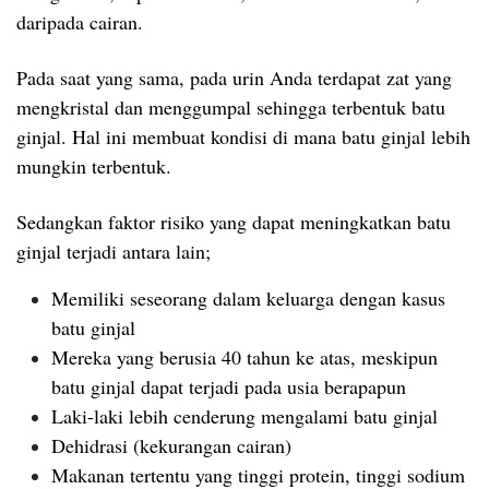
daripada cairan.
Pada saat yang sama, pada urin Anda terdapat zat yang
mengkristal dan menggumpal sehingga terbentuk batu
ginjal. Hal ini membuat kondisi di mana batu ginjal lebih
mungkin terbentuk.
Sedangkan faktor risiko yang dapat meningkatkan batu
ginjal terjadi antara lain;
Memiliki seseorang dalam keluarga dengan kasus
batu ginjal
Mereka yang berusia 40 tahun ke atas, meskipun
batu ginjal dapat terjadi pada usia berapapun
Laki-laki lebih cenderung mengalami batu ginjal
Dehidrasi (kekurangan cairan)
Makanan tertentu yang tinggi protein, tinggi sodium