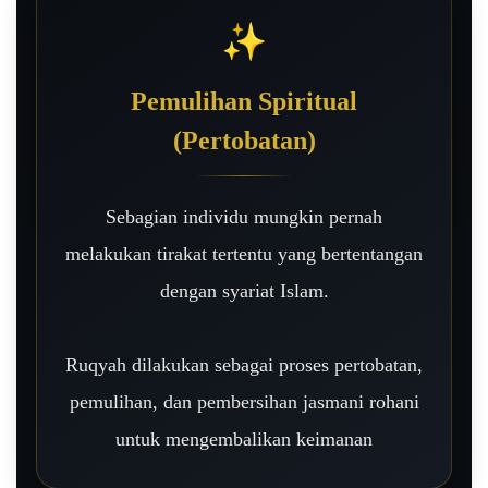
✨
Pemulihan Spiritual
(Pertobatan)
Sebagian individu mungkin pernah
melakukan tirakat tertentu yang bertentangan
dengan syariat Islam.
Ruqyah dilakukan sebagai proses pertobatan,
pemulihan, dan pembersihan jasmani rohani
untuk mengembalikan keimanan