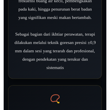
frekuensi buang air kecil, pembengkakan
pada kaki, hingga penurunan berat badan
yang signifikan meski makan bertambah.
Sebagai bagian dari ikhtiar perawatan, terapi
dilakukan melalui teknik goresan presisi ±0,9
mm dalam sesi yang terarah dan profesional,
dengan pendekatan yang terukur dan
sistematis
📿