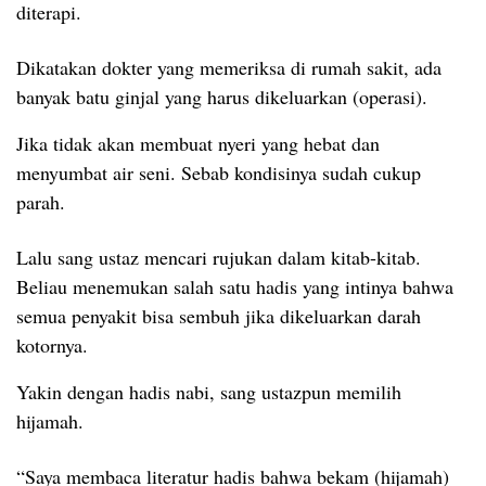
diterapi.
Dikatakan dokter yang memeriksa di rumah sakit, ada
banyak batu ginjal yang harus dikeluarkan (operasi).
Jika tidak akan membuat nyeri yang hebat dan
menyumbat air seni. Sebab kondisinya sudah cukup
parah.
Lalu sang ustaz mencari rujukan dalam kitab-kitab.
Beliau menemukan salah satu hadis yang intinya bahwa
semua penyakit bisa sembuh jika dikeluarkan darah
kotornya.
Yakin dengan hadis nabi, sang ustazpun memilih
hijamah.
“Saya membaca literatur hadis bahwa bekam (hijamah)