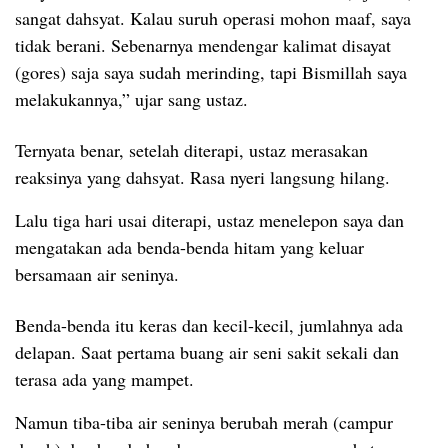
sangat dahsyat. Kalau suruh operasi mohon maaf, saya
tidak berani. Sebenarnya mendengar kalimat disayat
(gores) saja saya sudah merinding, tapi Bismillah saya
melakukannya,” ujar sang ustaz.
Ternyata benar, setelah diterapi, ustaz merasakan
reaksinya yang dahsyat. Rasa nyeri langsung hilang.
Lalu tiga hari usai diterapi, ustaz menelepon saya dan
mengatakan ada benda-benda hitam yang keluar
bersamaan air seninya.
Benda-benda itu keras dan kecil-kecil, jumlahnya ada
delapan. Saat pertama buang air seni sakit sekali dan
terasa ada yang mampet.
Namun tiba-tiba air seninya berubah merah (campur