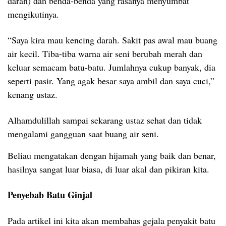
darah) dan benda-benda yang rasanya menyumbat
mengikutinya.
“Saya kira mau kencing darah. Sakit pas awal mau buang
air kecil. Tiba-tiba warna air seni berubah merah dan
keluar semacam batu-batu. Jumlahnya cukup banyak, dia
seperti pasir. Yang agak besar saya ambil dan saya cuci,”
kenang ustaz.
Alhamdulillah sampai sekarang ustaz sehat dan tidak
mengalami gangguan saat buang air seni.
Beliau mengatakan dengan hijamah yang baik dan benar,
hasilnya sangat luar biasa, di luar akal dan pikiran kita.
Penyebab Batu Ginjal
Pada artikel ini kita akan membahas gejala penyakit batu