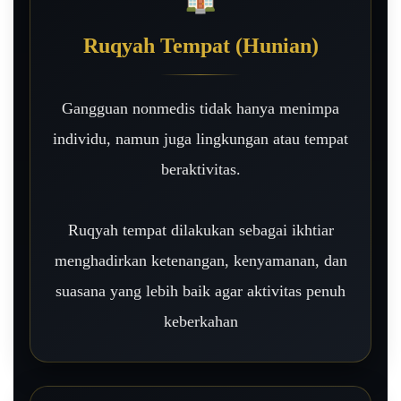
Ruqyah Tempat (Hunian)
Gangguan nonmedis tidak hanya menimpa
individu, namun juga lingkungan atau tempat
beraktivitas.
Ruqyah tempat dilakukan sebagai ikhtiar
menghadirkan ketenangan, kenyamanan, dan
suasana yang lebih baik agar aktivitas penuh
keberkahan