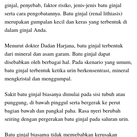
ginjal, penyebab, faktor risiko, jenis-jenis batu ginjal
serta cara pengobatannya. Batu ginjal (renal lithiasis)
merupakan gumpalan kecil dan keras yang terbentuk di
dalam ginjal Anda.
Menurut dokter Dadan Harjana, batu ginjal terbentuk
dari mineral dan asam garam. Batu ginjal dapat
disebabkan oleh berbagai hal. Pada skenario yang umum,
batu ginjal terbentuk ketika urin berkonsentrasi, mineral
mengkristal dan menggumpal.
Sakit batu ginjal biasanya dimulai pada sisi tubuh atau
punggung, di bawah pinggul serta bergerak ke perut
bagian bawah dan pangkal paha. Rasa nyeri berubah
seiring dengan pergerakan batu ginjal pada saluran urin.
Batu ginjal biasanya tidak menyebabkan kerusakan