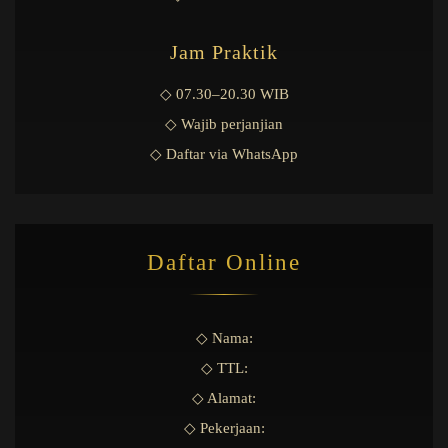
Jam Praktik
◇ 07.30–20.30 WIB
◇ Wajib perjanjian
◇ Daftar via WhatsApp
Daftar Online
◇ Nama:
◇ TTL:
◇ Alamat:
◇ Pekerjaan: