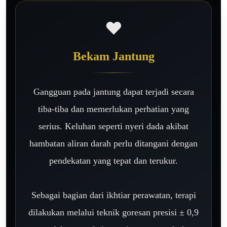
❤️
Bekam Jantung
Gangguan pada jantung dapat terjadi secara
tiba-tiba dan memerlukan perhatian yang
serius. Keluhan seperti nyeri dada akibat
hambatan aliran darah perlu ditangani dengan
pendekatan yang tepat dan terukur.
Sebagai bagian dari ikhtiar perawatan, terapi
dilakukan melalui teknik goresan presisi ± 0,9