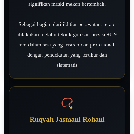
signifikan meski makan bertambah.
Sebagai bagian dari ikhtiar perawatan, terapi
dilakukan melalui teknik goresan presisi ±0,9
mm dalam sesi yang terarah dan profesional,
dengan pendekatan yang terukur dan
sistematis
📿
Ruqyah Jasmani Rohani