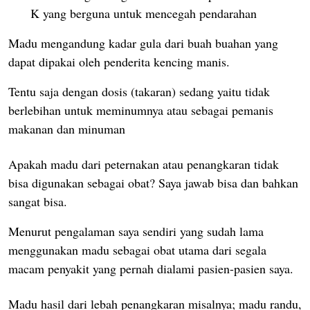
K yang berguna untuk mencegah pendarahan
Madu mengandung kadar gula dari buah buahan yang
dapat dipakai oleh penderita kencing manis.
Tentu saja dengan dosis (takaran) sedang yaitu tidak
berlebihan untuk meminumnya atau sebagai pemanis
makanan dan minuman
Apakah madu dari peternakan atau penangkaran tidak
bisa digunakan sebagai obat? Saya jawab bisa dan bahkan
sangat bisa.
Menurut pengalaman saya sendiri yang sudah lama
menggunakan madu sebagai obat utama dari segala
macam penyakit yang pernah dialami pasien-pasien saya.
Madu hasil dari lebah penangkaran misalnya; madu randu,