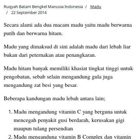
Ruqyah Batam Bengkel Manusia Indonesia
Madu
22 September 2014
Secara alami ada dua macam madu yaitu madu berwarna
putih dan berwarna hitam.
Madu yang dimaksud di sini adalah madu dari lebah liar
bukan dari peternakan atau penangkaran.
Madu hitam banyak memiliki khasiat tingkat tinggi untuk
pengobatan, sebab selain mengandung gula juga
mengandung zat besi yang besar.
Beberapa kandungan madu lebah antara lain;
Madu mengandung vitamin C yang berguna untuk
mencegah penyakit gusi berdarah, kerusakan gigi
maupun tulang persendian
Madu mengandung vitamin B Complex dan vitamin