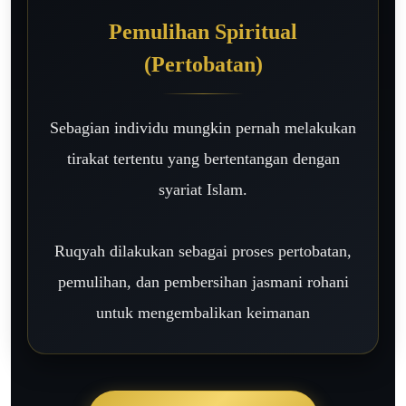
Pemulihan Spiritual
(Pertobatan)
Sebagian individu mungkin pernah melakukan
tirakat tertentu yang bertentangan dengan
syariat Islam.
Ruqyah dilakukan sebagai proses pertobatan,
pemulihan, dan pembersihan jasmani rohani
untuk mengembalikan keimanan