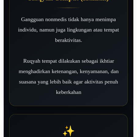
Gangguan nonmedis tidak hanya menimpa
individu, namun juga lingkungan atau tempat
beraktivitas.
Ruqyah tempat dilakukan sebagai ikhtiar
menghadirkan ketenangan, kenyamanan, dan
suasana yang lebih baik agar aktivitas penuh
keberkahan
✨