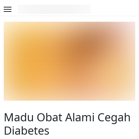
Madu Obat Alami Cegah
Diabetes