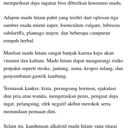
memperkuat daya ingatan bisa diberikan konsumsi madu.
Adapun madu hitam pahit yang terdiri dari oplosan tiga
sumber madu murni super, foeniculum vulgare, hibiscus
sabdariffa, plantago mayor, dan beberapa campuran
rempah herbal.
Manfaat madu hitam sangat banyak karena kaya akan
vitamin dan kalium.
Madu hitam dapat mengurangi risiko
penyakit seperti stroke, jantung, asma, kropos tulang, dan
penyumbatan gastrik lambung.
Termasuk kanker, kista, perangsang hormon, ejakulasi
dini pria atau wanita, mengeraskan penis, penguat daya
ingat, pelangsing, efek negatif akibat merokok serta
menundaan penuaan dini.
Selain itu, kandungan alkaloid madu hitam yang tinggi