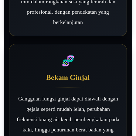
mm dalam rangkaian sesi yang terarah dan
profesional, dengan pendekatan yang
berkelanjutan
🧬
Bekam Ginjal
Gangguan fungsi ginjal dapat diawali dengan
gejala seperti mudah lelah, perubahan
frekuensi buang air kecil, pembengkakan pada
kaki, hingga penurunan berat badan yang