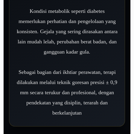
Kondisi metabolik seperti diabetes
memerlukan perhatian dan pengelolaan yang
konsisten. Gejala yang sering dirasakan antara
lain mudah lelah, perubahan berat badan, dan
gangguan kadar gula.
Sebagai bagian dari ikhtiar perawatan, terapi
dilakukan melalui teknik goresan presisi ± 0,9
mm secara terukur dan profesional, dengan
pendekatan yang disiplin, terarah dan
berkelanjutan