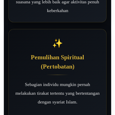
suasana yang lebih baik agar aktivitas penuh
keberkahan
✨
Pemulihan Spiritual
(Pertobatan)
Sebagian individu mungkin pernah
melakukan tirakat tertentu yang bertentangan
dengan syariat Islam.