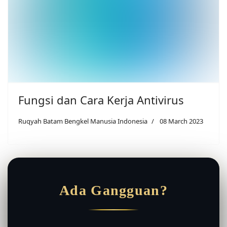
Fungsi dan Cara Kerja Antivirus
Ruqyah Batam Bengkel Manusia Indonesia
08 March 2023
Ada Gangguan?