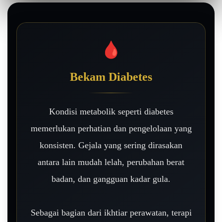
🩸
Bekam Diabetes
Kondisi metabolik seperti diabetes
memerlukan perhatian dan pengelolaan yang
konsisten. Gejala yang sering dirasakan
antara lain mudah lelah, perubahan berat
badan, dan gangguan kadar gula.
Sebagai bagian dari ikhtiar perawatan, terapi