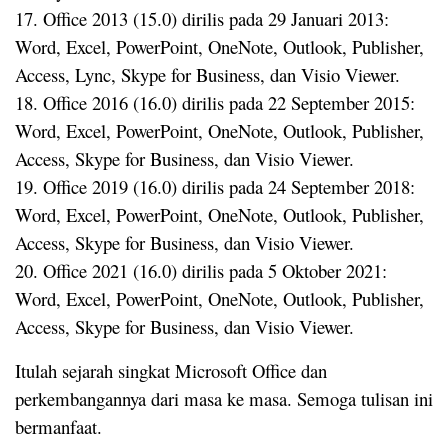
17. Office 2013 (15.0) dirilis pada 29 Januari 2013:
Word, Excel, PowerPoint, OneNote, Outlook, Publisher,
Access, Lync, Skype for Business, dan Visio Viewer.
18. Office 2016 (16.0) dirilis pada 22 September 2015:
Word, Excel, PowerPoint, OneNote, Outlook, Publisher,
Access, Skype for Business, dan Visio Viewer.
19. Office 2019 (16.0) dirilis pada 24 September 2018:
Word, Excel, PowerPoint, OneNote, Outlook, Publisher,
Access, Skype for Business, dan Visio Viewer.
20. Office 2021 (16.0) dirilis pada 5 Oktober 2021:
Word, Excel, PowerPoint, OneNote, Outlook, Publisher,
Access, Skype for Business, dan Visio Viewer.
Itulah sejarah singkat Microsoft Office dan
perkembangannya dari masa ke masa. Semoga tulisan ini
bermanfaat.