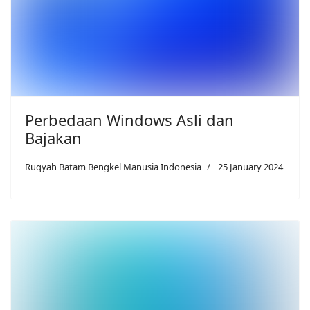
Perbedaan Windows Asli dan
Bajakan
Ruqyah Batam Bengkel Manusia Indonesia
25 January 2024