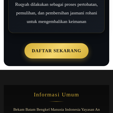
Ruqyah dilakukan sebagai proses pertobatan,
pemulihan, dan pembersihan jasmani rohani
untuk mengembalikan keimanan
DAFTAR SEKARANG
Informasi Umum
Bekam Batam Bengkel Manusia Indonesia Yayasan An