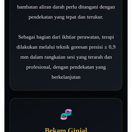
hambatan aliran darah perlu ditangani dengan
pendekatan yang tepat dan terukur.
Sebagai bagian dari ikhtiar perawatan, terapi
dilakukan melalui teknik goresan presisi ± 0,9
mm dalam rangkaian sesi yang terarah dan
profesional, dengan pendekatan yang
berkelanjutan
🧬
Bekam Ginjal