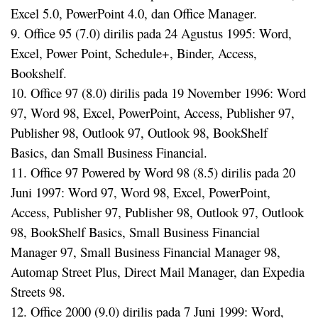
Excel 5.0, PowerPoint 4.0, dan Office Manager.
9. Office 95 (7.0) dirilis pada 24 Agustus 1995: Word,
Excel, Power Point, Schedule+, Binder, Access,
Bookshelf.
10. Office 97 (8.0) dirilis pada 19 November 1996: Word
97, Word 98, Excel, PowerPoint, Access, Publisher 97,
Publisher 98, Outlook 97, Outlook 98, BookShelf
Basics, dan Small Business Financial.
11. Office 97 Powered by Word 98 (8.5) dirilis pada 20
Juni 1997: Word 97, Word 98, Excel, PowerPoint,
Access, Publisher 97, Publisher 98, Outlook 97, Outlook
98, BookShelf Basics, Small Business Financial
Manager 97, Small Business Financial Manager 98,
Automap Street Plus, Direct Mail Manager, dan Expedia
Streets 98.
12. Office 2000 (9.0) dirilis pada 7 Juni 1999: Word,