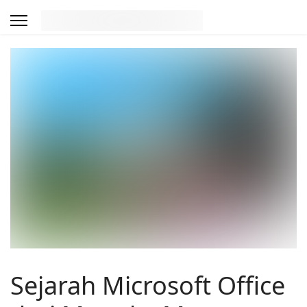
Sejarah Microsoft Office