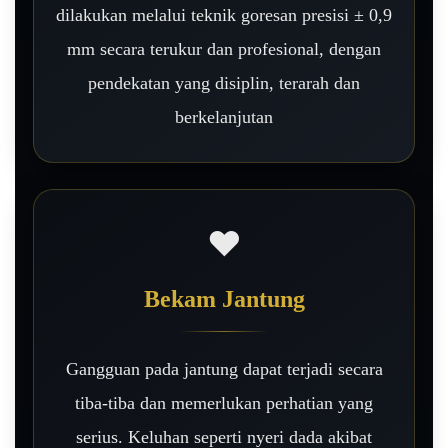
dilakukan melalui teknik goresan presisi ± 0,9
mm secara terukur dan profesional, dengan
pendekatan yang disiplin, terarah dan
berkelanjutan
❤️
Bekam Jantung
Gangguan pada jantung dapat terjadi secara
tiba-tiba dan memerlukan perhatian yang
serius. Keluhan seperti nyeri dada akibat