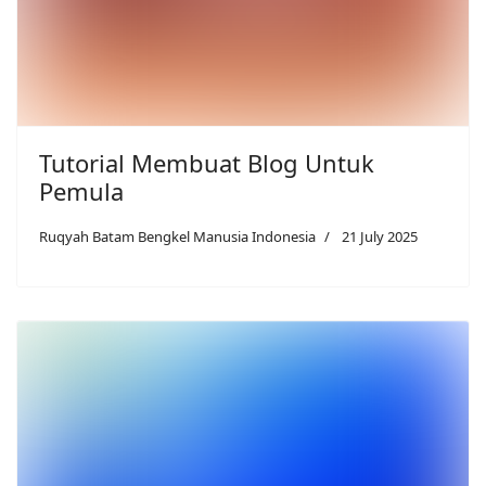
Tutorial Membuat Blog Untuk
Pemula
Ruqyah Batam Bengkel Manusia Indonesia
21 July 2025