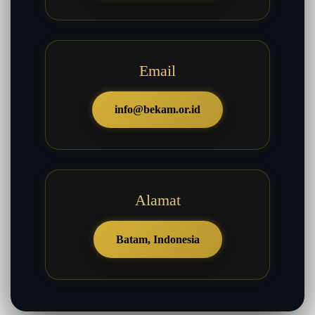
Email
info@bekam.or.id
Alamat
Batam, Indonesia