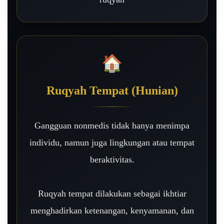
🏠
Ruqyah Tempat (Hunian)
Gangguan nonmedis tidak hanya menimpa
individu, namun juga lingkungan atau tempat
beraktivitas.
Ruqyah tempat dilakukan sebagai ikhtiar
menghadirkan ketenangan, kenyamanan, dan