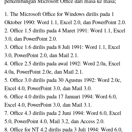
perkembangan Microsoft Office dari masa ke masa;
1. The Microsoft Office for Windows dirilis pada 1
Oktober 1990: Word 1.1, Excel 2.0, dan PowerPoint 2.0.
2. Office 1.5 dirilis pada 4 Maret 1991: Word 1.1, Excel
3.0, dan PowerPoint 2.0.
3. Office 1.6 dirilis pada 8 Juli 1991: Word 1.1, Excel
3.0, PowerPoint 2.0, dan Mail 2.1.
4. Office 2.5 dirilis pada awal 1992: Word 2.0a, Excel
4.0a, PowerPoint 2.0e, dan Mail 2.1.
5. Office 3.0 dirilis pada 30 Agustus 1992: Word 2.0c,
Excel 4.0, PowerPoint 3.0, dan Mail 3.0.
6. Office 4.0 dirilis pada 17 Januari 1994: Word 6.0,
Excel 4.0, PowerPoint 3.0, dan Mail 3.1.
7. Office 4.3 dirilis pada 2 Juni 1994: Word 6.0, Excel
5.0, PowerPoint 4.0, Mail 3.2, dan Access 2.0.
8. Office for NT 4.2 dirilis pada 3 Juli 1994: Word 6.0,