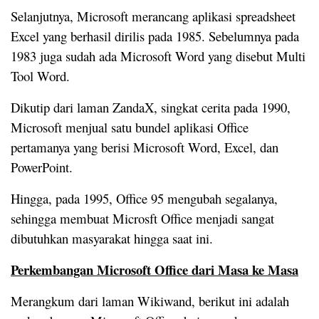
Selanjutnya, Microsoft merancang aplikasi spreadsheet
Excel yang berhasil dirilis pada 1985. Sebelumnya pada
1983 juga sudah ada Microsoft Word yang disebut Multi
Tool Word.
Dikutip dari laman ZandaX, singkat cerita pada 1990,
Microsoft menjual satu bundel aplikasi Office
pertamanya yang berisi Microsoft Word, Excel, dan
PowerPoint.
Hingga, pada 1995, Office 95 mengubah segalanya,
sehingga membuat Microsft Office menjadi sangat
dibutuhkan masyarakat hingga saat ini.
Perkembangan Microsoft Office dari Masa ke Masa
Merangkum dari laman Wikiwand, berikut ini adalah