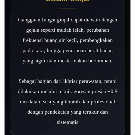
Gangguan fungsi ginjal dapat diawali dengan
gejala seperti mudah lelah, perubahan
frekuensi buang air kecil, pembengkakan
pada kaki, hingga penurunan berat badan
yang signifikan meski makan bertambah.
Sebagai bagian dari ikhtiar perawatan, terapi
dilakukan melalui teknik goresan presisi ±0,9
mm dalam sesi yang terarah dan profesional,
dengan pendekatan yang terukur dan
sistematis