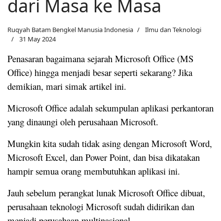
dari Masa ke Masa
Ruqyah Batam Bengkel Manusia Indonesia
Ilmu dan Teknologi
31 May 2024
Penasaran bagaimana sejarah Microsoft Office (MS
Office) hingga menjadi besar seperti sekarang? Jika
demikian, mari simak artikel ini.
Microsoft Office adalah sekumpulan aplikasi perkantoran
yang dinaungi oleh perusahaan Microsoft.
Mungkin kita sudah tidak asing dengan Microsoft Word,
Microsoft Excel, dan Power Point, dan bisa dikatakan
hampir semua orang membutuhkan aplikasi ini.
Jauh sebelum perangkat lunak Microsoft Office dibuat,
perusahaan teknologi Microsoft sudah didirikan dan
menjadi perusahaan multinasional.