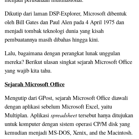
Dikutip dari laman DSP-Explorer, Microsoft dibentuk
oleh Bill Gates dan Paul Alen pada 4 April 1975 dan
menjadi tombak teknologi dunia yang kisah
pembuatannya masih dibahas hingga kini.
Lalu, bagaimana dengan perangkat lunak unggulan
mereka? Berikut ulasan singkat sejarah Microsoft Office
yang wajib kita tahu.
Sejarah Microsoft Office
Mengutip dari GPost, sejarah Microsoft Office diawali
dengan aplikasi sebelum Microsoft Excel, yaitu
Multiplan. Aplikasi
spreadsheet
tersebut hanya ditujukan
untuk komputer dengan sistem operasi CP/M disk yang
kemudian menjadi MS-DOS, Xenix, and the Macintosh.