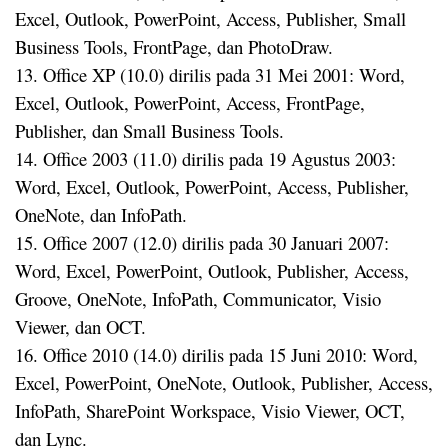
Excel, Outlook, PowerPoint, Access, Publisher, Small
Business Tools, FrontPage, dan PhotoDraw.
13. Office XP (10.0) dirilis pada 31 Mei 2001: Word,
Excel, Outlook, PowerPoint, Access, FrontPage,
Publisher, dan Small Business Tools.
14. Office 2003 (11.0) dirilis pada 19 Agustus 2003:
Word, Excel, Outlook, PowerPoint, Access, Publisher,
OneNote, dan InfoPath.
15. Office 2007 (12.0) dirilis pada 30 Januari 2007:
Word, Excel, PowerPoint, Outlook, Publisher, Access,
Groove, OneNote, InfoPath, Communicator, Visio
Viewer, dan OCT.
16. Office 2010 (14.0) dirilis pada 15 Juni 2010: Word,
Excel, PowerPoint, OneNote, Outlook, Publisher, Access,
InfoPath, SharePoint Workspace, Visio Viewer, OCT,
dan Lync.