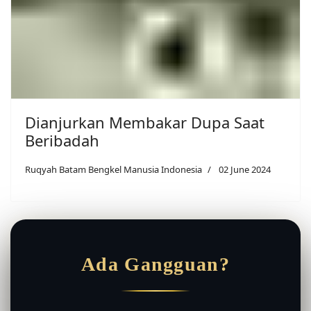
Dianjurkan Membakar Dupa Saat
Beribadah
Ruqyah Batam Bengkel Manusia Indonesia
02 June 2024
Ada Gangguan?