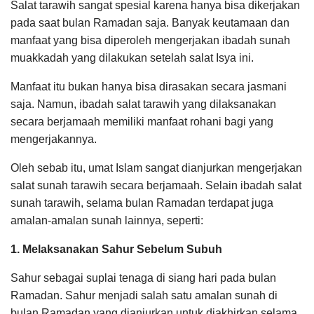
Salat tarawih sangat spesial karena hanya bisa dikerjakan
pada saat bulan Ramadan saja. Banyak keutamaan dan
manfaat yang bisa diperoleh mengerjakan ibadah sunah
muakkadah yang dilakukan setelah salat Isya ini.
Manfaat itu bukan hanya bisa dirasakan secara jasmani
saja. Namun, ibadah salat tarawih yang dilaksanakan
secara berjamaah memiliki manfaat rohani bagi yang
mengerjakannya.
Oleh sebab itu, umat Islam sangat dianjurkan mengerjakan
salat sunah tarawih secara berjamaah. Selain ibadah salat
sunah tarawih, selama bulan Ramadan terdapat juga
amalan-amalan sunah lainnya, seperti:
1. Melaksanakan Sahur Sebelum Subuh
Sahur sebagai suplai tenaga di siang hari pada bulan
Ramadan. Sahur menjadi salah satu amalan sunah di
bulan Ramadan yang dianjurkan untuk diakhirkan selama