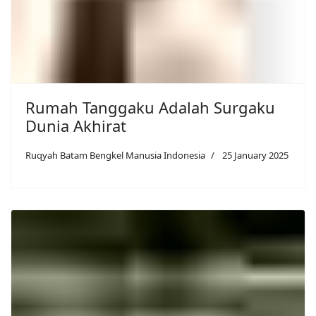
Rumah Tanggaku Adalah Surgaku
Dunia Akhirat
Ruqyah Batam Bengkel Manusia Indonesia
25 January 2025