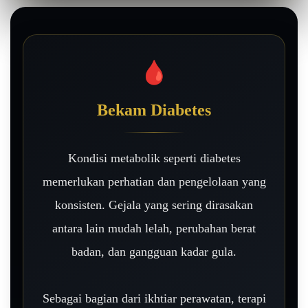
🩸
Bekam Diabetes
Kondisi metabolik seperti diabetes
memerlukan perhatian dan pengelolaan yang
konsisten. Gejala yang sering dirasakan
antara lain mudah lelah, perubahan berat
badan, dan gangguan kadar gula.
Sebagai bagian dari ikhtiar perawatan, terapi