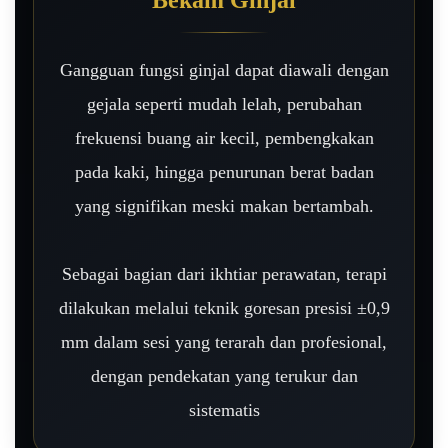
Gangguan fungsi ginjal dapat diawali dengan
gejala seperti mudah lelah, perubahan
frekuensi buang air kecil, pembengkakan
pada kaki, hingga penurunan berat badan
yang signifikan meski makan bertambah.
Sebagai bagian dari ikhtiar perawatan, terapi
dilakukan melalui teknik goresan presisi ±0,9
mm dalam sesi yang terarah dan profesional,
dengan pendekatan yang terukur dan
sistematis