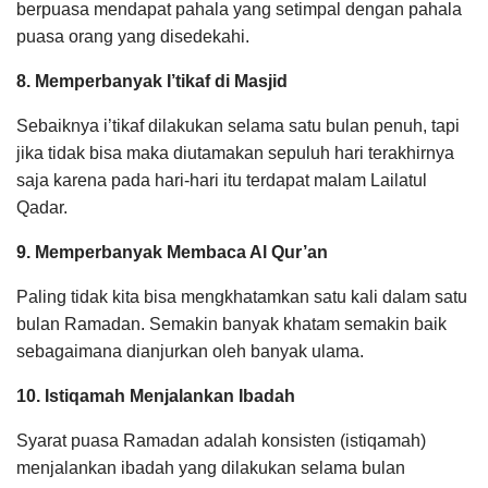
berpuasa mendapat pahala yang setimpal dengan pahala
puasa orang yang disedekahi.
8. Memperbanyak I’tikaf di Masjid
Sebaiknya i’tikaf dilakukan selama satu bulan penuh, tapi
jika tidak bisa maka diutamakan sepuluh hari terakhirnya
saja karena pada hari-hari itu terdapat malam Lailatul
Qadar.
9. Memperbanyak Membaca Al Qur’an
Paling tidak kita bisa mengkhatamkan satu kali dalam satu
bulan Ramadan. Semakin banyak khatam semakin baik
sebagaimana dianjurkan oleh banyak ulama.
10. Istiqamah Menjalankan Ibadah
Syarat puasa Ramadan adalah konsisten (istiqamah)
menjalankan ibadah yang dilakukan selama bulan