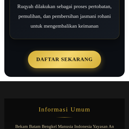
Ruqyah dilakukan sebagai proses pertobatan,
pemulihan, dan pembersihan jasmani rohani
untuk mengembalikan keimanan
DAFTAR SEKARANG
Informasi Umum
Bekam Batam Bengkel Manusia Indonesia Yayasan An