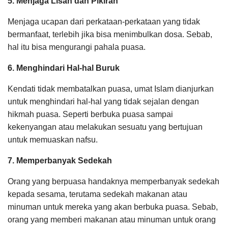
5. Menjaga Lisan dan Pikiran
Menjaga ucapan dari perkataan-perkataan yang tidak
bermanfaat, terlebih jika bisa menimbulkan dosa. Sebab,
hal itu bisa mengurangi pahala puasa.
6. Menghindari Hal-hal Buruk
Kendati tidak membatalkan puasa, umat Islam dianjurkan
untuk menghindari hal-hal yang tidak sejalan dengan
hikmah puasa. Seperti berbuka puasa sampai
kekenyangan atau melakukan sesuatu yang bertujuan
untuk memuaskan nafsu.
7. Memperbanyak Sedekah
Orang yang berpuasa handaknya memperbanyak sedekah
kepada sesama, terutama sedekah makanan atau
minuman untuk mereka yang akan berbuka puasa. Sebab,
orang yang memberi makanan atau minuman untuk orang