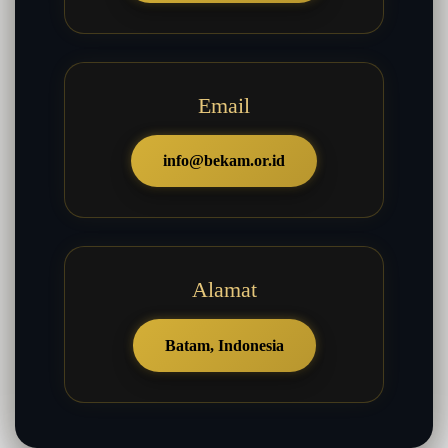
Email
info@bekam.or.id
Alamat
Batam, Indonesia