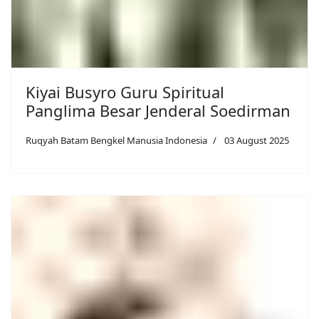
Kiyai Busyro Guru Spiritual
Panglima Besar Jenderal Soedirman
Ruqyah Batam Bengkel Manusia Indonesia
03 August 2025