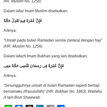
HR. Muslim No. 1256)
Dalam lafaz Imam Muslim disebutkan;
فَإِنَّ عُمْرَةً فِيهِ تَعْدِلُ حَجَّةً
Artinya:
“Umrah pada bulan Ramadan senilai (setara) dengan haji”
(HR. Muslim No. 1256)
Dalam lafazh Imam Bukhari yang lain disebutkan;
فَإِنَّ عُمْرَةً فِى رَمَضَانَ تَقْضِى حَجَّةً مَعِى
Artinya:
“Sesungguhnya umrah di bulan Ramadan seperti berhaji
bersamaku (Rasulullah)” (HR. Bukhari No. 1863). Wallahu
A‘lam Bish Shawwab.