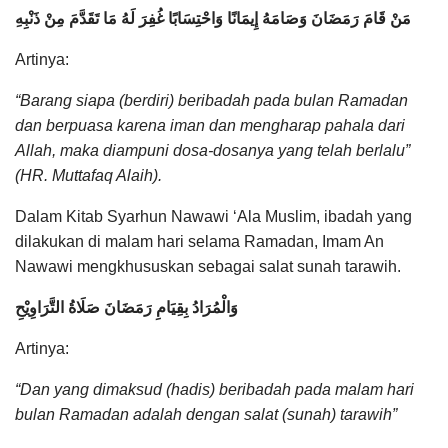
مَنْ قَامَ رَمَضَانَ وَصَامَهُ إِيمَانًا وَاحْتِسَابًا غُفِرَ لَهُ مَا تَقَدَّمَ مِنْ ذَنْبِهِ
Artinya:
“Barang siapa (berdiri) beribadah pada bulan Ramadan
dan berpuasa karena iman dan mengharap pahala dari
Allah, maka diampuni dosa-dosanya yang telah berlalu”
(HR. Muttafaq Alaih).
Dalam Kitab Syarhun Nawawi ‘Ala Muslim, ibadah yang
dilakukan di malam hari selama Ramadan, Imam An
Nawawi mengkhususkan sebagai salat sunah tarawih.
وَالْمُرَادُ بِقِيَامِ رَمَضَانَ صَلَاةُ التَّرَاوِيْحِ
Artinya:
“Dan yang dimaksud (hadis) beribadah pada malam hari
bulan Ramadan adalah dengan salat (sunah) tarawih”