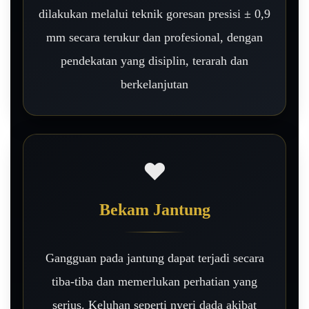
dilakukan melalui teknik goresan presisi ± 0,9
mm secara terukur dan profesional, dengan
pendekatan yang disiplin, terarah dan
berkelanjutan
❤️
Bekam Jantung
Gangguan pada jantung dapat terjadi secara
tiba-tiba dan memerlukan perhatian yang
serius. Keluhan seperti nyeri dada akibat