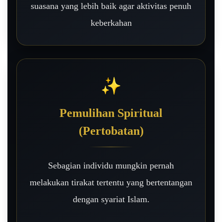
suasana yang lebih baik agar aktivitas penuh
keberkahan
✨
Pemulihan Spiritual
(Pertobatan)
Sebagian individu mungkin pernah
melakukan tirakat tertentu yang bertentangan
dengan syariat Islam.