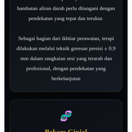
hambatan aliran darah perlu ditangani dengan
pendekatan yang tepat dan terukur.
Sebagai bagian dari ikhtiar perawatan, terapi
dilakukan melalui teknik goresan presisi ± 0,9
mm dalam rangkaian sesi yang terarah dan
profesional, dengan pendekatan yang
berkelanjutan
🧬
Bekam Ginjal