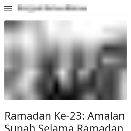
Ramadan Ke-23: Amalan
Sunah Selama Ramadan