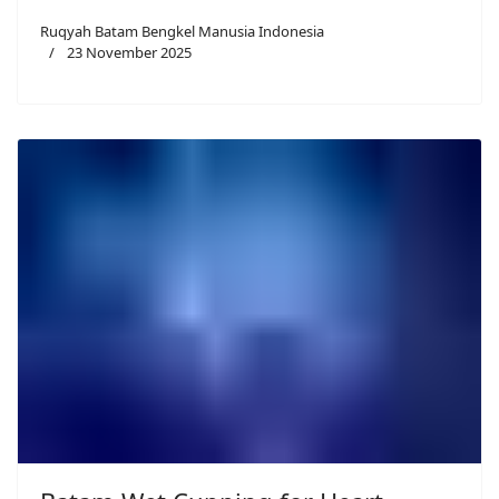
Ruqyah Batam Bengkel Manusia Indonesia
23 November 2025