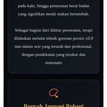
pada kaki, hingga penurunan berat badan
yang signifikan meski makan bertambah.
Sebagai bagian dari ikhtiar perawatan, terapi
dilakukan melalui teknik goresan presisi ±0,9
mm dalam sesi yang terarah dan profesional,
dengan pendekatan yang terukur dan
sistematis
📿
Ruqyah Jasmani Rohani