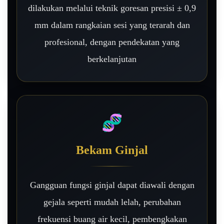
dilakukan melalui teknik goresan presisi ± 0,9
mm dalam rangkaian sesi yang terarah dan
profesional, dengan pendekatan yang
berkelanjutan
🧬
Bekam Ginjal
Gangguan fungsi ginjal dapat diawali dengan
gejala seperti mudah lelah, perubahan
frekuensi buang air kecil, pembengkakan