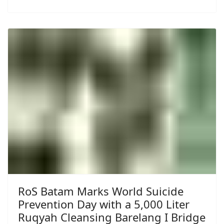
RoS Batam Marks World Suicide
Prevention Day with a 5,000 Liter
Ruqyah Cleansing Barelang I Bridge