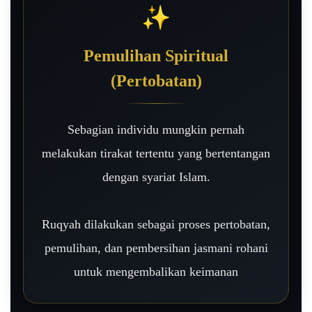
✨
Pemulihan Spiritual
(Pertobatan)
Sebagian individu mungkin pernah
melakukan tirakat tertentu yang bertentangan
dengan syariat Islam.
Ruqyah dilakukan sebagai proses pertobatan,
pemulihan, dan pembersihan jasmani rohani
untuk mengembalikan keimanan