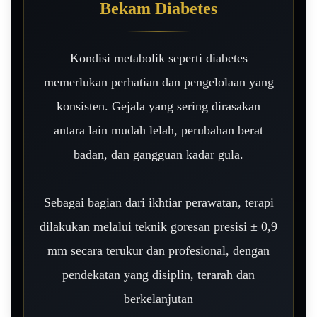
Bekam Diabetes
Kondisi metabolik seperti diabetes
memerlukan perhatian dan pengelolaan yang
konsisten. Gejala yang sering dirasakan
antara lain mudah lelah, perubahan berat
badan, dan gangguan kadar gula.
Sebagai bagian dari ikhtiar perawatan, terapi
dilakukan melalui teknik goresan presisi ± 0,9
mm secara terukur dan profesional, dengan
pendekatan yang disiplin, terarah dan
berkelanjutan