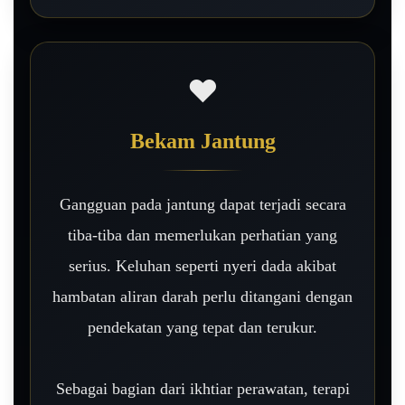
❤️
Bekam Jantung
Gangguan pada jantung dapat terjadi secara
tiba-tiba dan memerlukan perhatian yang
serius. Keluhan seperti nyeri dada akibat
hambatan aliran darah perlu ditangani dengan
pendekatan yang tepat dan terukur.
Sebagai bagian dari ikhtiar perawatan, terapi