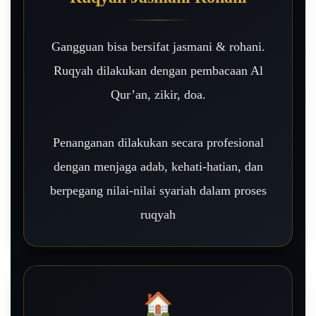
Gangguan bisa bersifat jasmani & rohani.
Ruqyah dilakukan dengan pembacaan Al
Qur’an, zikir, doa.
Penanganan dilakukan secara profesional
dengan menjaga adab, kehati-hatian, dan
berpegang nilai-nilai syariah dalam proses
ruqyah
🏠