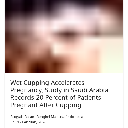
Wet Cupping Accelerates
Pregnancy, Study in Saudi Arabia
Records 20 Percent of Patients
Pregnant After Cupping
Ruqyah Batam Bengkel Manusia Indonesia
12 February 2026