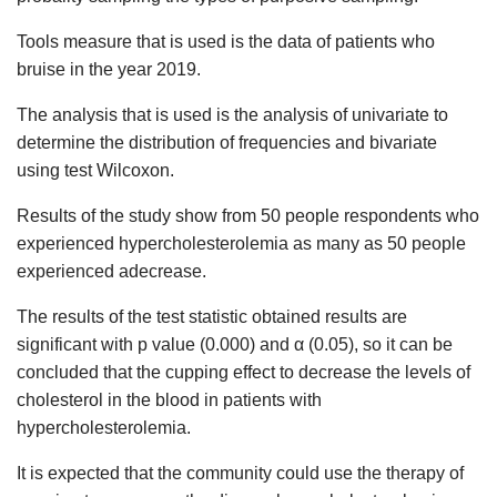
Tools measure that is used is the data of patients who
bruise in the year 2019.
The analysis that is used is the analysis of univariate to
determine the distribution of frequencies and bivariate
using test Wilcoxon.
Results of the study show from 50 people respondents who
experienced hypercholesterolemia as many as 50 people
experienced adecrease.
The results of the test statistic obtained results are
significant with p value (0.000) and α (0.05), so it can be
concluded that the cupping effect to decrease the levels of
cholesterol in the blood in patients with
hypercholesterolemia.
It is expected that the community could use the therapy of