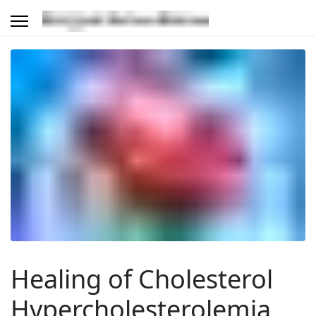
Healing of Cholesterol
Hypercholesterolemia