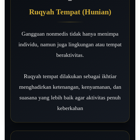
Ruqyah Tempat (Hunian)
Gangguan nonmedis tidak hanya menimpa
individu, namun juga lingkungan atau tempat
beraktivitas.
Ruqyah tempat dilakukan sebagai ikhtiar
menghadirkan ketenangan, kenyamanan, dan
suasana yang lebih baik agar aktivitas penuh
keberkahan