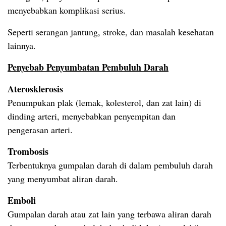
menyebabkan komplikasi serius.
Seperti serangan jantung, stroke, dan masalah kesehatan
lainnya.
Penyebab Penyumbatan Pembuluh Darah
Aterosklerosis
Penumpukan plak (lemak, kolesterol, dan zat lain) di
dinding arteri, menyebabkan penyempitan dan
pengerasan arteri.
Trombosis
Terbentuknya gumpalan darah di dalam pembuluh darah
yang menyumbat aliran darah.
Emboli
Gumpalan darah atau zat lain yang terbawa aliran darah