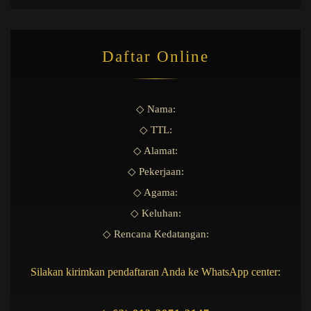
Daftar Online
◇ Nama:
◇ TTL:
◇ Alamat:
◇ Pekerjaan:
◇ Agama:
◇ Keluhan:
◇ Rencana Kedatangan:
Silakan kirimkan pendaftaran Anda ke WhatsApp center: