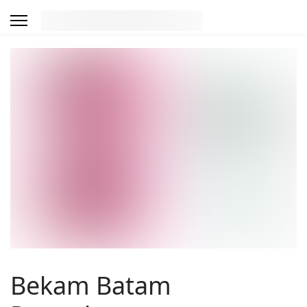
Bekam Batam