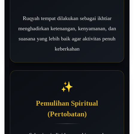
Ruqyah tempat dilakukan sebagai ikhtiar
menghadirkan ketenangan, kenyamanan, dan
suasana yang lebih baik agar aktivitas penuh
keberkahan
✨
Pemulihan Spiritual
(Pertobatan)