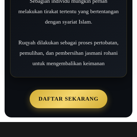
Sebagian individu mungkin pernah
melakukan tirakat tertentu yang bertentangan
dengan syariat Islam.
Ruqyah dilakukan sebagai proses pertobatan,
pemulihan, dan pembersihan jasmani rohani
untuk mengembalikan keimanan
DAFTAR SEKARANG