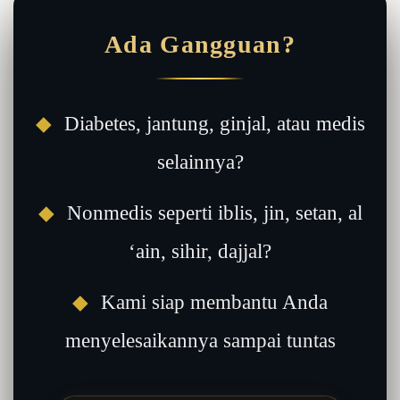
Ada Gangguan?
◆
Diabetes, jantung, ginjal, atau medis
selainnya?
◆
Nonmedis seperti iblis, jin, setan, al
‘ain, sihir, dajjal?
◆
Kami siap membantu Anda
menyelesaikannya sampai tuntas