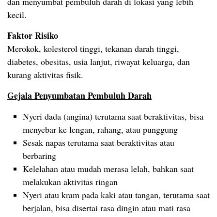
dan menyumbat pembuluh darah di lokasi yang lebih
kecil.
Faktor Risiko
Merokok, kolesterol tinggi, tekanan darah tinggi,
diabetes, obesitas, usia lanjut, riwayat keluarga, dan
kurang aktivitas fisik.
Gejala Penyumbatan Pembuluh Darah
Nyeri dada (angina) terutama saat beraktivitas, bisa
menyebar ke lengan, rahang, atau punggung
Sesak napas terutama saat beraktivitas atau
berbaring
Kelelahan atau mudah merasa lelah, bahkan saat
melakukan aktivitas ringan
Nyeri atau kram pada kaki atau tangan, terutama saat
berjalan, bisa disertai rasa dingin atau mati rasa