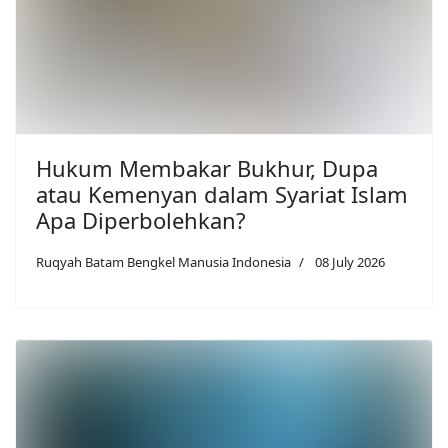
Hukum Membakar Bukhur, Dupa
atau Kemenyan dalam Syariat Islam
Apa Diperbolehkan?
Ruqyah Batam Bengkel Manusia Indonesia
08 July 2026