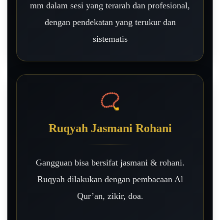
mm dalam sesi yang terarah dan profesional,
dengan pendekatan yang terukur dan
sistematis
📿
Ruqyah Jasmani Rohani
Gangguan bisa bersifat jasmani & rohani.
Ruqyah dilakukan dengan pembacaan Al
Qur’an, zikir, doa.