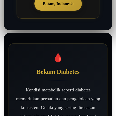
Batam, Indonesia
🩸
Bekam Diabetes
Kondisi metabolik seperti diabetes
memerlukan perhatian dan pengelolaan yang
konsisten. Gejala yang sering dirasakan