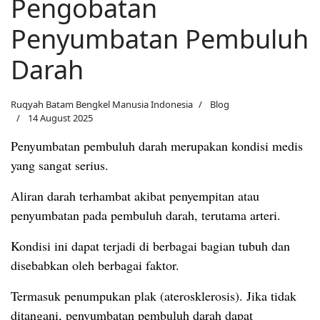
Pengobatan
Penyumbatan Pembuluh
Darah
Ruqyah Batam Bengkel Manusia Indonesia
Blog
14 August 2025
Penyumbatan pembuluh darah merupakan kondisi medis
yang sangat serius.
Aliran darah terhambat akibat penyempitan atau
penyumbatan pada pembuluh darah, terutama arteri.
Kondisi ini dapat terjadi di berbagai bagian tubuh dan
disebabkan oleh berbagai faktor.
Termasuk penumpukan plak (aterosklerosis). Jika tidak
ditangani, penyumbatan pembuluh darah dapat