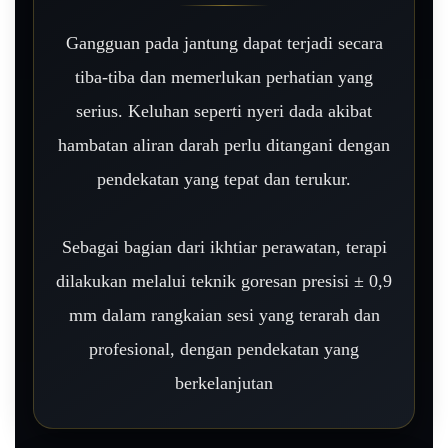
Gangguan pada jantung dapat terjadi secara
tiba-tiba dan memerlukan perhatian yang
serius. Keluhan seperti nyeri dada akibat
hambatan aliran darah perlu ditangani dengan
pendekatan yang tepat dan terukur.
Sebagai bagian dari ikhtiar perawatan, terapi
dilakukan melalui teknik goresan presisi ± 0,9
mm dalam rangkaian sesi yang terarah dan
profesional, dengan pendekatan yang
berkelanjutan