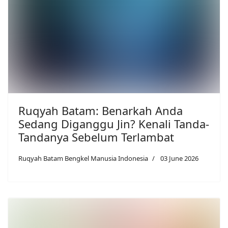
Ruqyah Batam: Benarkah Anda
Sedang Diganggu Jin? Kenali Tanda-
Tandanya Sebelum Terlambat
Ruqyah Batam Bengkel Manusia Indonesia
03 June 2026