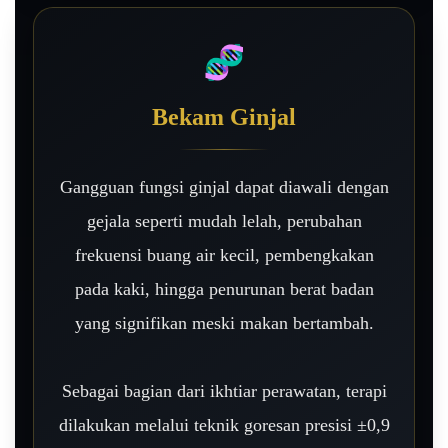
🧬
Bekam Ginjal
Gangguan fungsi ginjal dapat diawali dengan
gejala seperti mudah lelah, perubahan
frekuensi buang air kecil, pembengkakan
pada kaki, hingga penurunan berat badan
yang signifikan meski makan bertambah.
Sebagai bagian dari ikhtiar perawatan, terapi
dilakukan melalui teknik goresan presisi ±0,9