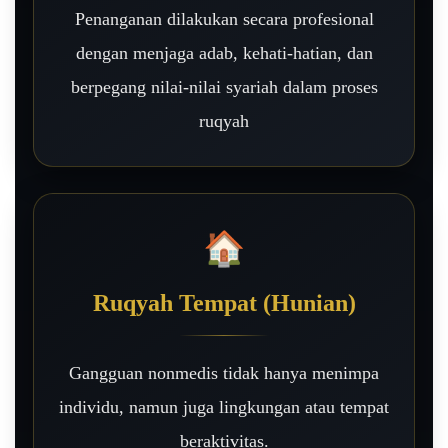
Penanganan dilakukan secara profesional
dengan menjaga adab, kehati-hatian, dan
berpegang nilai-nilai syariah dalam proses
ruqyah
🏠
Ruqyah Tempat (Hunian)
Gangguan nonmedis tidak hanya menimpa
individu, namun juga lingkungan atau tempat
beraktivitas.