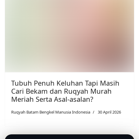
Tubuh Penuh Keluhan Tapi Masih
Cari Bekam dan Ruqyah Murah
Meriah Serta Asal-asalan?
Ruqyah Batam Bengkel Manusia Indonesia
30 April 2026