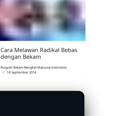
Cara Melawan Radikal Bebas
dengan Bekam
Ruqyah Batam Bengkel Manusia Indonesia
19 September 2014