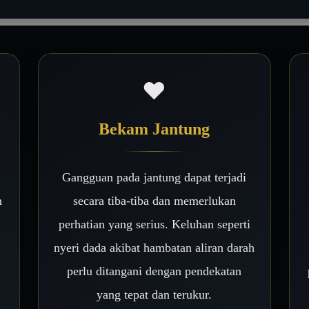
❤️
Bekam Jantung
Gangguan pada jantung dapat terjadi
n
secara tiba-tiba dan memerlukan
perhatian yang serius. Keluhan seperti
nyeri dada akibat hambatan aliran darah
perlu ditangani dengan pendekatan
yang tepat dan terukur.