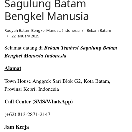
Sagulung Batam
Bengkel Manusia
Ruqyah Batam Bengkel Manusia Indonesia
Bekam Batam
22 January 2025
Selamat datang di
Bekam Tembesi Sagulung Batam
Bengkel Manusia Indonesia
Alamat
Town House Anggrek Sari Blok G2, Kota Batam,
Provinsi Kepri, Indonesia
Call Center (SMS/WhatsApp)
(+62) 813-2871-2147
Jam Kerja