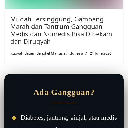
Mudah Tersinggung, Gampang
Marah dan Tantrum Gangguan
Medis dan Nomedis Bisa Dibekam
dan Diruqyah
Ruqyah Batam Bengkel Manusia Indonesia
21 June 2026
Ada Gangguan?
◆
Diabetes, jantung, ginjal, atau medis