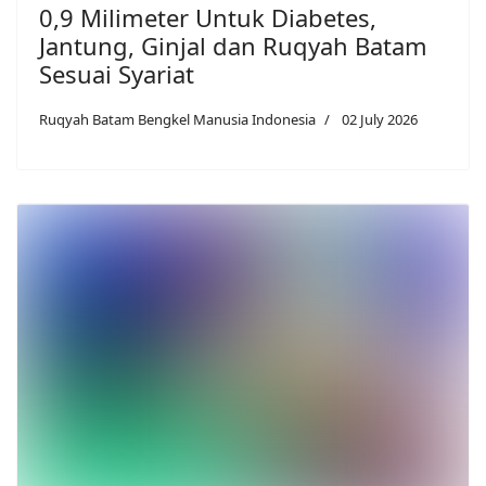
0,9 Milimeter Untuk Diabetes,
Jantung, Ginjal dan Ruqyah Batam
Sesuai Syariat
Ruqyah Batam Bengkel Manusia Indonesia
02 July 2026