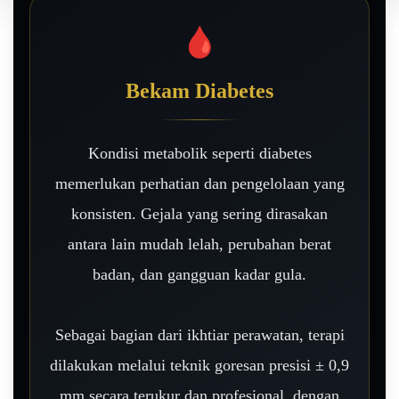
🩸
Bekam Diabetes
Kondisi metabolik seperti diabetes
memerlukan perhatian dan pengelolaan yang
konsisten. Gejala yang sering dirasakan
antara lain mudah lelah, perubahan berat
badan, dan gangguan kadar gula.
Sebagai bagian dari ikhtiar perawatan, terapi
dilakukan melalui teknik goresan presisi ± 0,9
mm secara terukur dan profesional, dengan