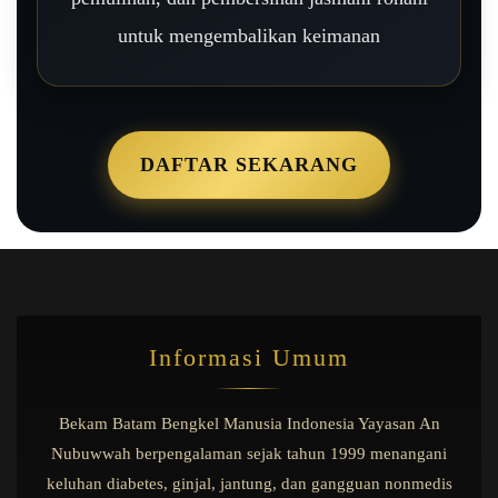
untuk mengembalikan keimanan
DAFTAR SEKARANG
Informasi Umum
Bekam Batam Bengkel Manusia Indonesia Yayasan An
Nubuwwah berpengalaman sejak tahun 1999 menangani
keluhan diabetes, ginjal, jantung, dan gangguan nonmedis