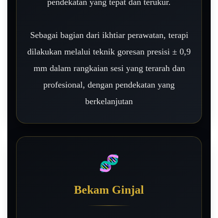
pendekatan yang tepat dan terukur.
Sebagai bagian dari ikhtiar perawatan, terapi
dilakukan melalui teknik goresan presisi ± 0,9
mm dalam rangkaian sesi yang terarah dan
profesional, dengan pendekatan yang
berkelanjutan
🧬
Bekam Ginjal