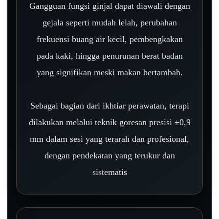
Gangguan fungsi ginjal dapat diawali dengan
gejala seperti mudah lelah, perubahan
frekuensi buang air kecil, pembengkakan
pada kaki, hingga penurunan berat badan
yang signifikan meski makan bertambah.
Sebagai bagian dari ikhtiar perawatan, terapi
dilakukan melalui teknik goresan presisi ±0,9
mm dalam sesi yang terarah dan profesional,
dengan pendekatan yang terukur dan
sistematis