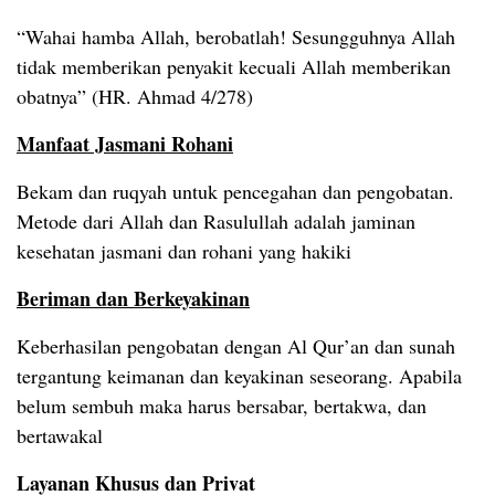
“Wahai hamba Allah, berobatlah! Sesungguhnya Allah
tidak memberikan penyakit kecuali Allah memberikan
obatnya” (HR. Ahmad 4/278)
Manfaat Jasmani Rohani
Bekam dan ruqyah untuk pencegahan dan pengobatan.
Metode dari Allah dan Rasulullah adalah jaminan
kesehatan jasmani dan rohani yang hakiki
Beriman dan Berkeyakinan
Keberhasilan pengobatan dengan Al Qur’an dan sunah
tergantung keimanan dan keyakinan seseorang. Apabila
belum sembuh maka harus bersabar, bertakwa, dan
bertawakal
Layanan Khusus dan Privat