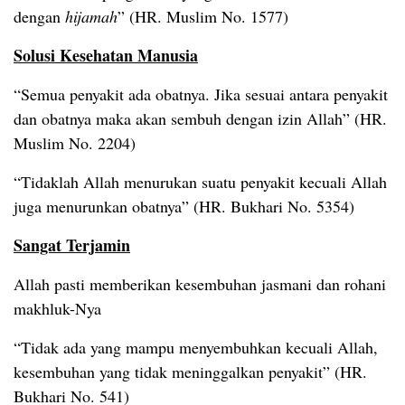
dengan
hijamah
” (HR. Muslim No. 1577)
Solusi Kesehatan Manusia
“Semua penyakit ada obatnya. Jika sesuai antara penyakit
dan obatnya maka akan sembuh dengan izin Allah” (HR.
Muslim No. 2204)
“Tidaklah Allah menurukan suatu penyakit kecuali Allah
juga menurunkan obatnya” (HR. Bukhari No. 5354)
Sangat Terjamin
Allah pasti memberikan kesembuhan jasmani dan rohani
makhluk-Nya
“Tidak ada yang mampu menyembuhkan kecuali Allah,
kesembuhan yang tidak meninggalkan penyakit” (HR.
Bukhari No. 541)