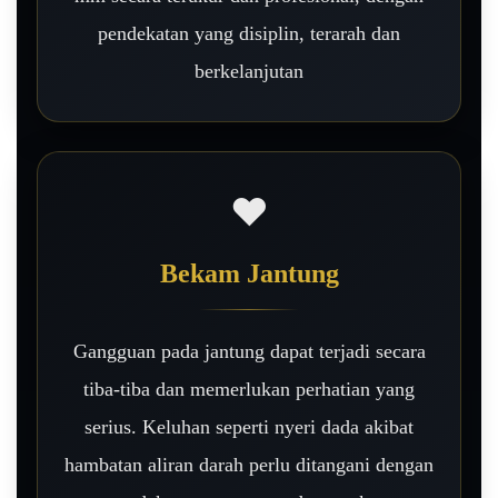
pendekatan yang disiplin, terarah dan
berkelanjutan
❤️
Bekam Jantung
Gangguan pada jantung dapat terjadi secara
tiba-tiba dan memerlukan perhatian yang
serius. Keluhan seperti nyeri dada akibat
hambatan aliran darah perlu ditangani dengan