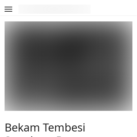
Bekam Tembesi