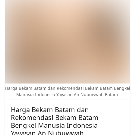
Harga Bekam Batam dan Rekomendasi Bekam Batam Bengkel
Manusia Indonesia Yayasan An Nubuwwah Batam
Harga Bekam Batam dan
Rekomendasi Bekam Batam
Bengkel Manusia Indonesia
Yayasan An Nubuwwah