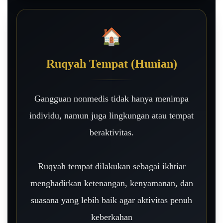
🏠
Ruqyah Tempat (Hunian)
Gangguan nonmedis tidak hanya menimpa
individu, namun juga lingkungan atau tempat
beraktivitas.
Ruqyah tempat dilakukan sebagai ikhtiar
menghadirkan ketenangan, kenyamanan, dan
suasana yang lebih baik agar aktivitas penuh
keberkahan