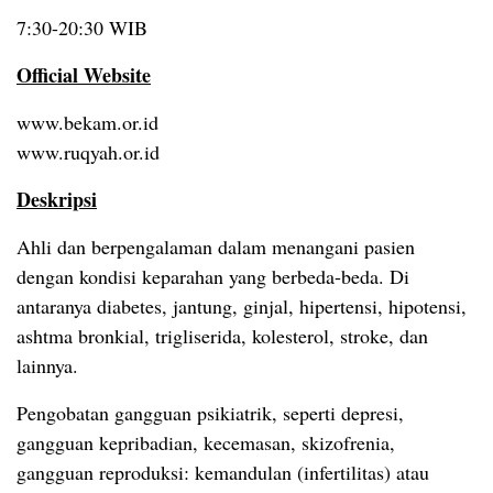
7:30-20:30 WIB
Official Website
www.bekam.or.id
www.ruqyah.or.id
Deskripsi
Ahli dan berpengalaman dalam menangani pasien
dengan kondisi keparahan yang berbeda-beda. Di
antaranya diabetes, jantung, ginjal, hipertensi, hipotensi,
ashtma bronkial, trigliserida, kolesterol, stroke, dan
lainnya.
Pengobatan gangguan psikiatrik, seperti depresi,
gangguan kepribadian, kecemasan, skizofrenia,
gangguan reproduksi: kemandulan (infertilitas) atau