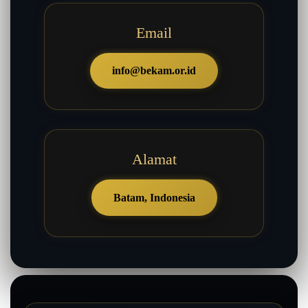
Email
info@bekam.or.id
Alamat
Batam, Indonesia