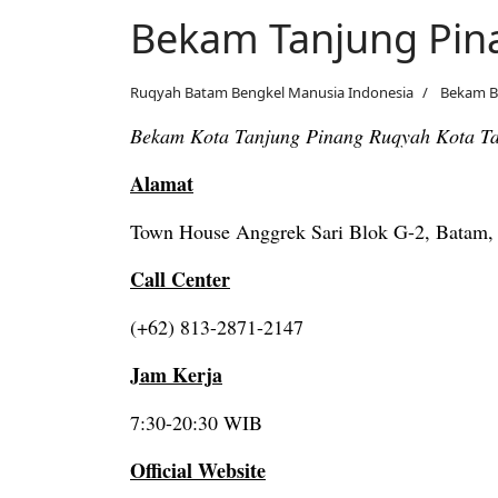
Bekam Tanjung Pin
Ruqyah Batam Bengkel Manusia Indonesia
Bekam 
Bekam Kota Tanjung Pinang Ruqyah Kota T
Alamat
Town House Anggrek Sari Blok G-2, Batam, 
Call Center
(+62) 813-2871-2147
Jam Kerja
7:30-20:30 WIB
Official Website