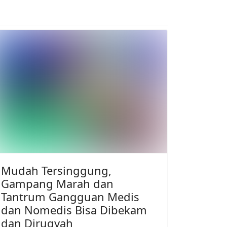
Mudah Tersinggung,
Gampang Marah dan
Tantrum Gangguan Medis
dan Nomedis Bisa Dibekam
dan Diruqyah