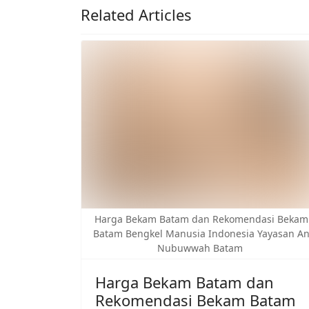
Related Articles
Harga Bekam Batam dan Rekomendasi Bekam
Batam Bengkel Manusia Indonesia Yayasan A
Nubuwwah Batam
Harga Bekam Batam dan
Rekomendasi Bekam Batam