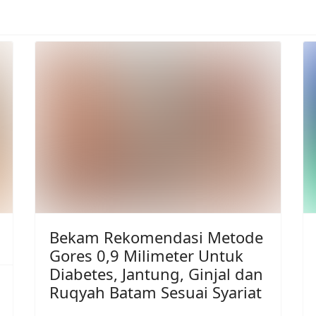
Bekam Rekomendasi Metode
n
Gores 0,9 Milimeter Untuk
Diabetes, Jantung, Ginjal dan
Ruqyah Batam Sesuai Syariat